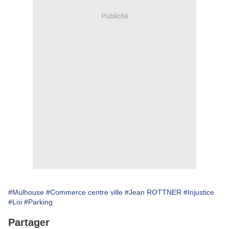
Publicité
#Mulhouse
#Commerce centre ville
#Jean ROTTNER
#Injustice
#Loi
#Parking
Partager