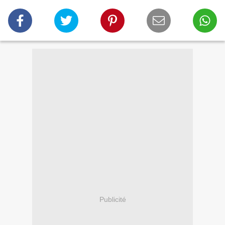
Publicité