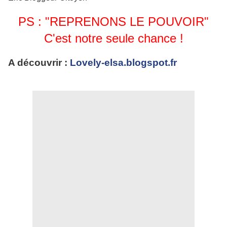
PS : "REPRENONS LE POUVOIR"
C'est notre seule chance !
A découvrir :
Lovely-elsa.blogspot.fr