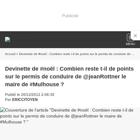
Publicité
MENU
Accueil
» Devinette de #noël : Combien reste t-il de points sur le permis de conduire de @jeanRottner le maire de #Mulhouse ?
Devinette de #noël : Combien reste t-il de points
sur le permis de conduire de @jeanRottner le
maire de #Mulhouse ?
Publié le 20/12/2012 à 08:30
Par
ERICCITOYEN