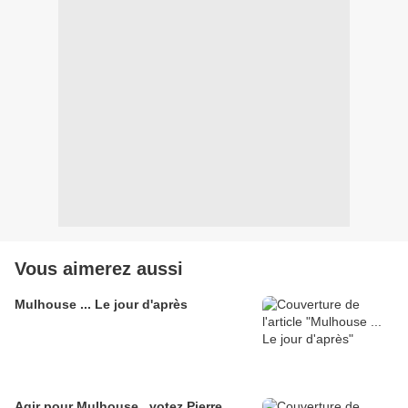
Vous aimerez aussi
Mulhouse ... Le jour d'après
Agir pour Mulhouse , votez Pierre