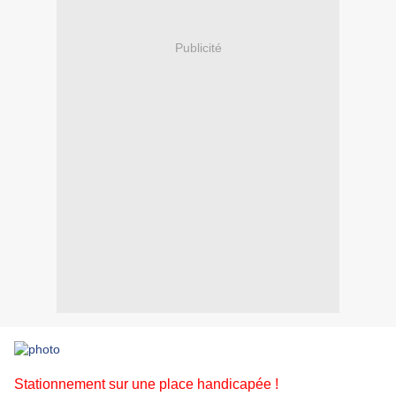
Publicité
Stationnement sur une place handicapée !