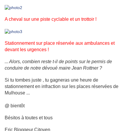
A cheval sur une piste cyclable et un trottoir !
Stationnement sur place réservée aux ambulances et
devant les urgences !
... Alors, combien reste t-il de points sur le permis de
conduire de notre dévoué maire Jean Rottner ?
Si tu tombes juste , tu gagneras une heure de
stationnement en infraction sur les places réservées de
Mulhouse ...
@ bientôt
Bésitos à toutes et tous
Eric Bloggeur Citoyen